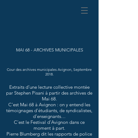
MAI 68 - ARCHIVES MUNICIPALES
Cour des archives municipales Avignon, Septembre
2018.
Extraits d’une lecture collective montée
par Stephen Pisani à partir des archives de
Mai 68.
C’est Mai 68 à Avignon : on y entend les
témoignages d’étudiants, de syndicalistes,
d’enseignants…
C’est le Festival d’Avignon dans ce
moment à part.
Pierre Blumberg dit les rapports de police